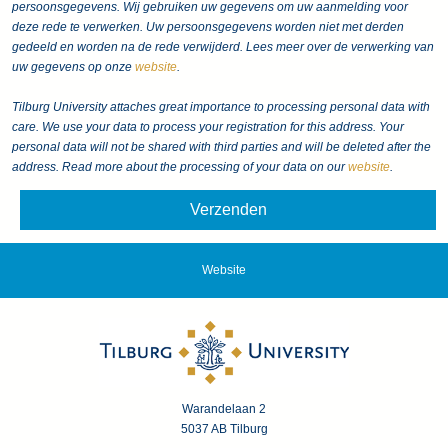
persoonsgegevens. Wij gebruiken uw gegevens om uw aanmelding voor
deze rede te verwerken. Uw persoonsgegevens worden niet met derden
gedeeld en worden na de rede verwijderd.
Lees meer over de verwerking van
uw gegevens op onze
website
.
Tilburg University attaches great importance to processing personal data with
care. We use your data to process your registration for this address. Your
personal data will not be shared with third parties and will be deleted after the
address.
Read more about the processing of your data on our
website
.
Website
Warandelaan 2
5037 AB Tilburg